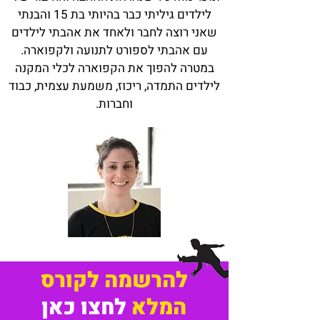
לילדים גיליתי כבר בהיותי בת 15 והבנתי
שאני רוצה לחבר ולאחד את אהבתי לילדים
עם אהבתי לספורט לתנועה ולקפוארה.
במטרה להפוך את הקפוארה לכלי המקנה
לילדים התמדה, ריכוז, משמעת עצמית, כבוד
וחברות.
להרשמה לקורס
המלא
לחצו כאן