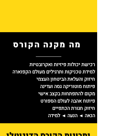
מה מקנה הקורס
רכישת יכולות פיזיות ואקרובטיות
למידת טכניקות ותרגילים מעולם הקפוארה
חיזוק והעלאת הביטחון העצמי
פיתוח מוטוריקה גסה ועדינה
מקום להתפתחות בקצב אישי
פיתוח אהבה לעולם הספורט
חיזוק חגורת הכתפיים
הנאה ◄ הנעה ◄ למידה
יתרונות הקורס הדיגיטלי