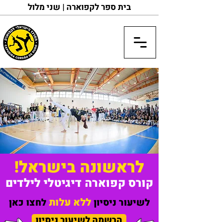
בית ספר לקפוארה | שני מלול
לראשונה בישראל!
קורס קפוארה דיגיטלי לילדים
ללא עלות
לשיעור ניסיון
לחצו כאן
הרשמה לשיעור ניסיון